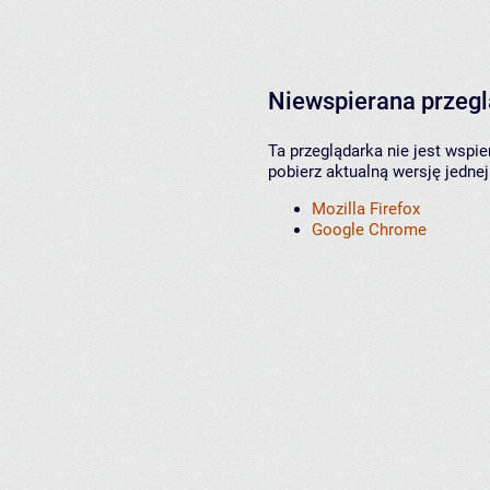
Niewspierana przeg
Ta przeglądarka nie jest wspi
pobierz aktualną wersję jednej
Mozilla Firefox
Google Chrome