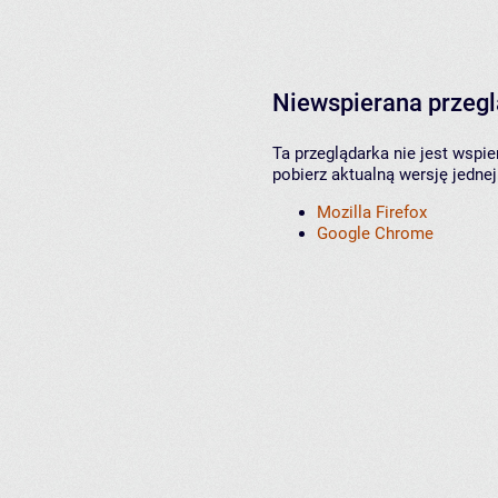
Niewspierana przeg
Ta przeglądarka nie jest wspi
pobierz aktualną wersję jednej
Mozilla Firefox
Google Chrome