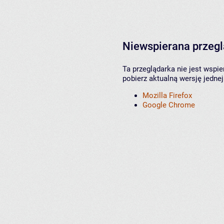
Niewspierana przeg
Ta przeglądarka nie jest wspi
pobierz aktualną wersję jednej
Mozilla Firefox
Google Chrome