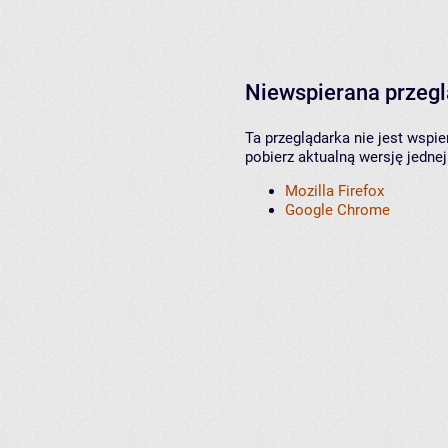
Niewspierana przeg
Ta przeglądarka nie jest wspi
pobierz aktualną wersję jednej
Mozilla Firefox
Google Chrome