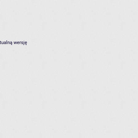
tualną wersję