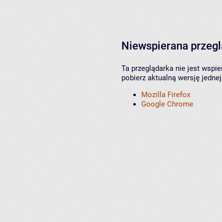
Niewspierana przeg
Ta przeglądarka nie jest wspi
pobierz aktualną wersję jednej
Mozilla Firefox
Google Chrome