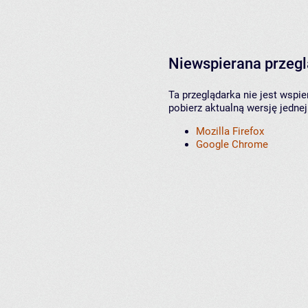
Niewspierana przeg
Ta przeglądarka nie jest wspi
pobierz aktualną wersję jednej
Mozilla Firefox
Google Chrome