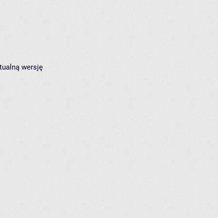
tualną wersję