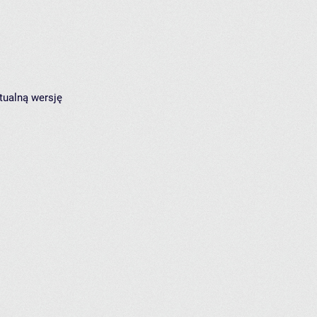
tualną wersję