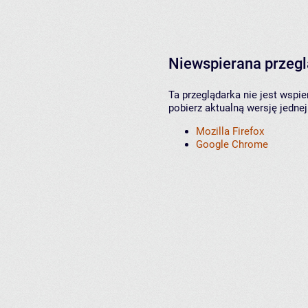
Niewspierana przeg
Ta przeglądarka nie jest wspi
pobierz aktualną wersję jednej
Mozilla Firefox
Google Chrome