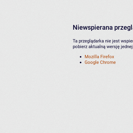
Niewspierana przeg
Ta przeglądarka nie jest wspi
pobierz aktualną wersję jednej
Mozilla Firefox
Google Chrome