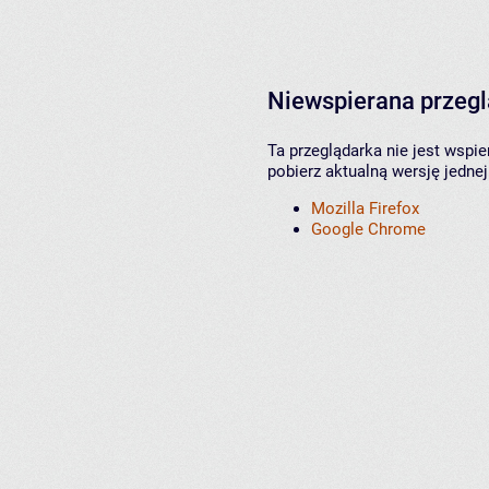
Niewspierana przeg
Ta przeglądarka nie jest wspi
pobierz aktualną wersję jednej
Mozilla Firefox
Google Chrome