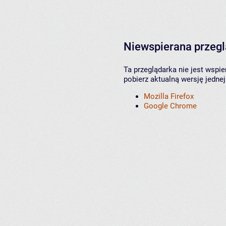
Niewspierana przeg
Ta przeglądarka nie jest wspi
pobierz aktualną wersję jednej
Mozilla Firefox
Google Chrome