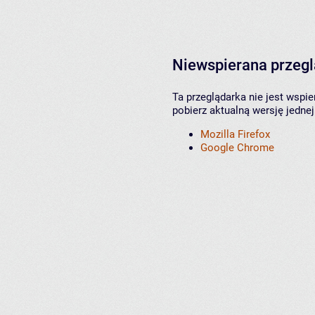
Niewspierana przeg
Ta przeglądarka nie jest wspi
pobierz aktualną wersję jednej
Mozilla Firefox
Google Chrome