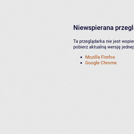
Niewspierana przeg
Ta przeglądarka nie jest wspi
pobierz aktualną wersję jednej
Mozilla Firefox
Google Chrome