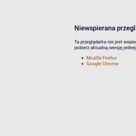
Niewspierana przeg
Ta przeglądarka nie jest wspi
pobierz aktualną wersję jednej
Mozilla Firefox
Google Chrome