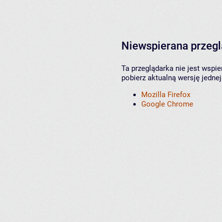
Niewspierana przeg
Ta przeglądarka nie jest wspi
pobierz aktualną wersję jednej
Mozilla Firefox
Google Chrome