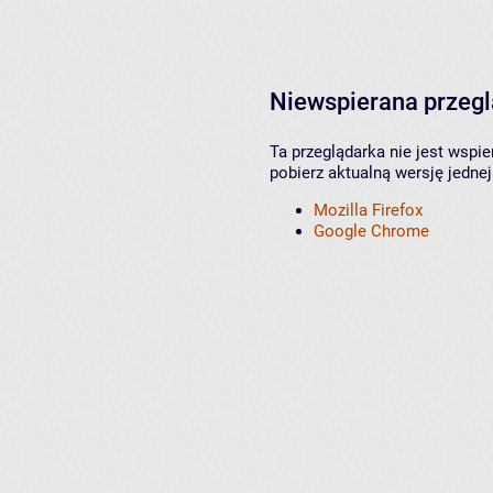
Niewspierana przeg
Ta przeglądarka nie jest wspi
pobierz aktualną wersję jednej
Mozilla Firefox
Google Chrome