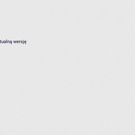
tualną wersję