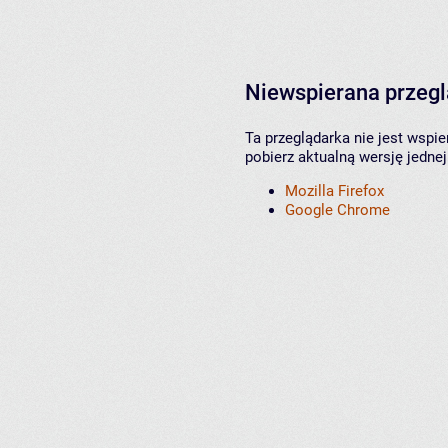
Niewspierana przeg
Ta przeglądarka nie jest wspi
pobierz aktualną wersję jednej
Mozilla Firefox
Google Chrome