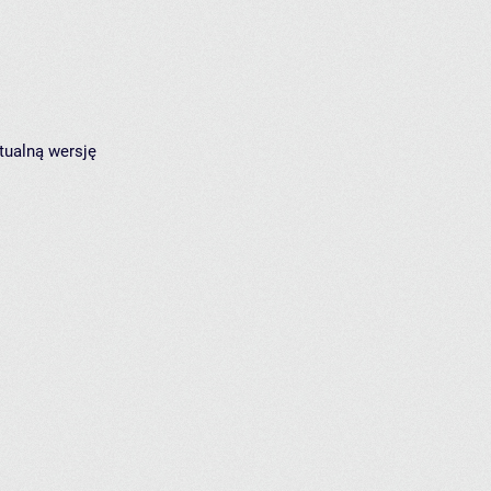
tualną wersję