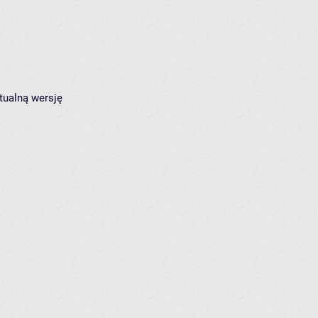
tualną wersję