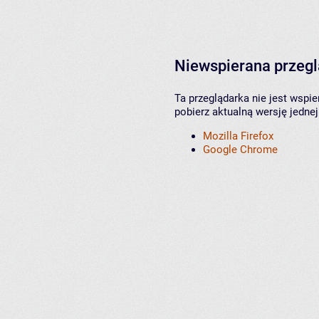
Niewspierana przeg
Ta przeglądarka nie jest wspi
pobierz aktualną wersję jednej
Mozilla Firefox
Google Chrome