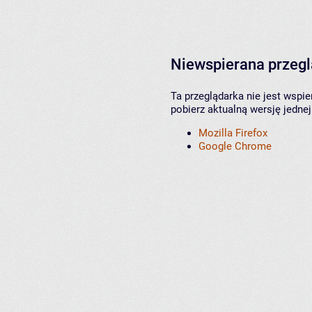
Niewspierana przeg
Ta przeglądarka nie jest wspi
pobierz aktualną wersję jednej
Mozilla Firefox
Google Chrome