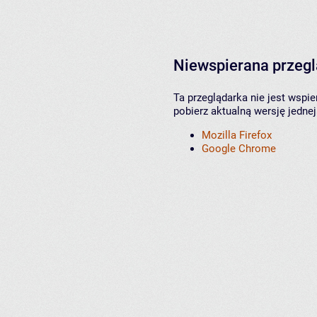
Niewspierana przeg
Ta przeglądarka nie jest wspi
pobierz aktualną wersję jednej
Mozilla Firefox
Google Chrome