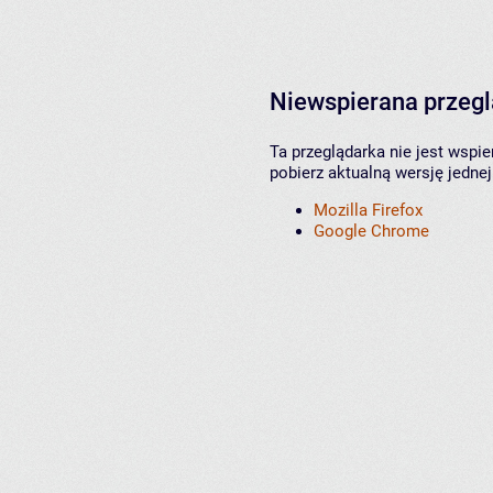
Niewspierana przeg
Ta przeglądarka nie jest wspi
pobierz aktualną wersję jednej
Mozilla Firefox
Google Chrome