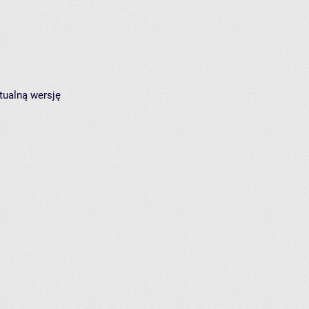
tualną wersję