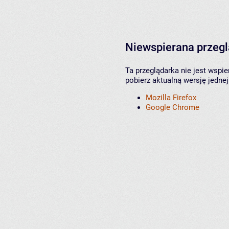
Niewspierana przeg
Ta przeglądarka nie jest wspi
pobierz aktualną wersję jednej
Mozilla Firefox
Google Chrome