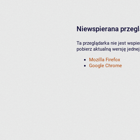
Niewspierana przeg
Ta przeglądarka nie jest wspi
pobierz aktualną wersję jednej
Mozilla Firefox
Google Chrome