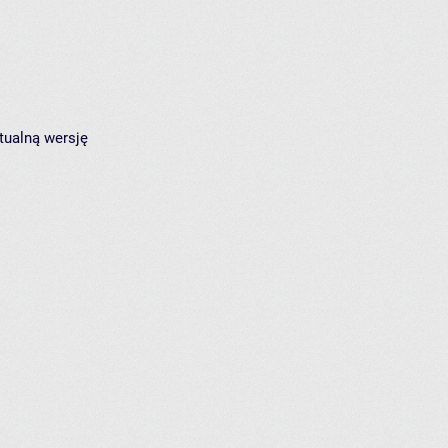
tualną wersję