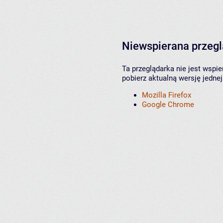
Niewspierana przeg
Ta przeglądarka nie jest wspi
pobierz aktualną wersję jednej
Mozilla Firefox
Google Chrome