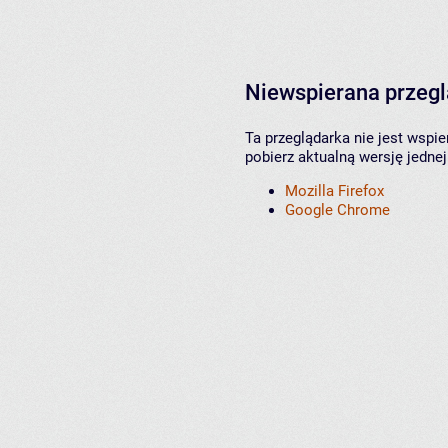
Niewspierana przeg
Ta przeglądarka nie jest wspi
pobierz aktualną wersję jednej
Mozilla Firefox
Google Chrome