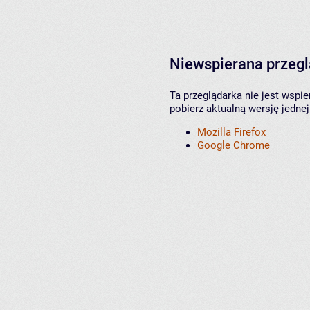
Niewspierana przeg
Ta przeglądarka nie jest wspi
pobierz aktualną wersję jednej
Mozilla Firefox
Google Chrome