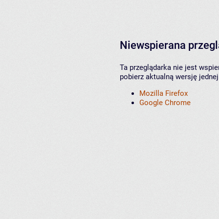
Niewspierana przeg
Ta przeglądarka nie jest wspi
pobierz aktualną wersję jednej
Mozilla Firefox
Google Chrome