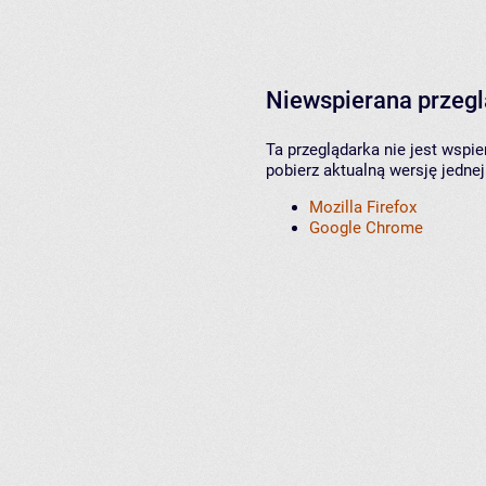
Niewspierana przeg
Ta przeglądarka nie jest wspi
pobierz aktualną wersję jednej
Mozilla Firefox
Google Chrome