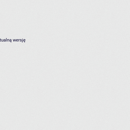
tualną wersję