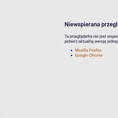
Niewspierana przeg
Ta przeglądarka nie jest wspi
pobierz aktualną wersję jednej
Mozilla Firefox
Google Chrome