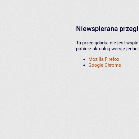
Niewspierana przeg
Ta przeglądarka nie jest wspi
pobierz aktualną wersję jednej
Mozilla Firefox
Google Chrome