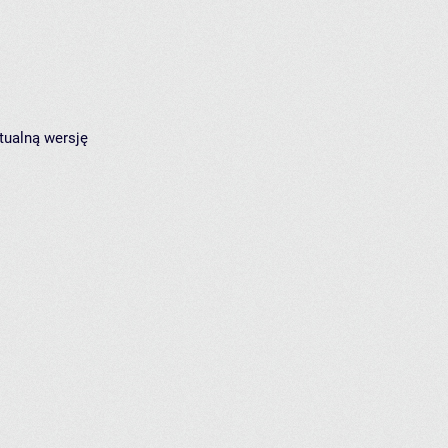
tualną wersję