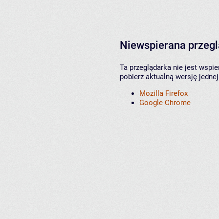
Niewspierana przeg
Ta przeglądarka nie jest wspi
pobierz aktualną wersję jednej
Mozilla Firefox
Google Chrome