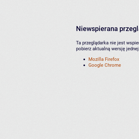
Niewspierana przeg
Ta przeglądarka nie jest wspi
pobierz aktualną wersję jednej
Mozilla Firefox
Google Chrome