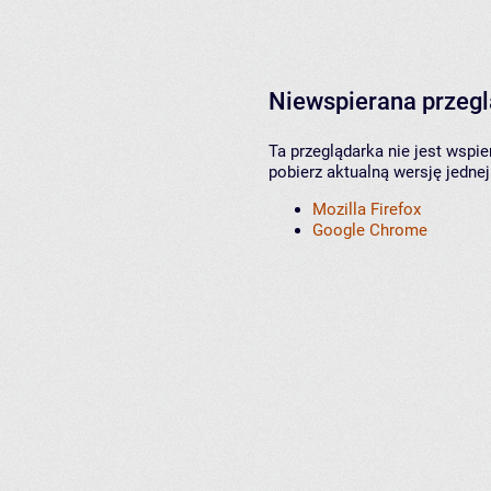
Niewspierana przeg
Ta przeglądarka nie jest wspi
pobierz aktualną wersję jednej
Mozilla Firefox
Google Chrome