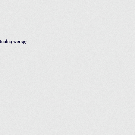
tualną wersję