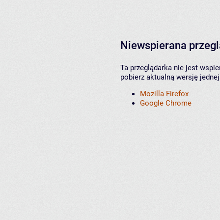
Niewspierana przeg
Ta przeglądarka nie jest wspi
pobierz aktualną wersję jednej
Mozilla Firefox
Google Chrome