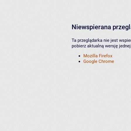
Niewspierana przeg
Ta przeglądarka nie jest wspi
pobierz aktualną wersję jednej
Mozilla Firefox
Google Chrome