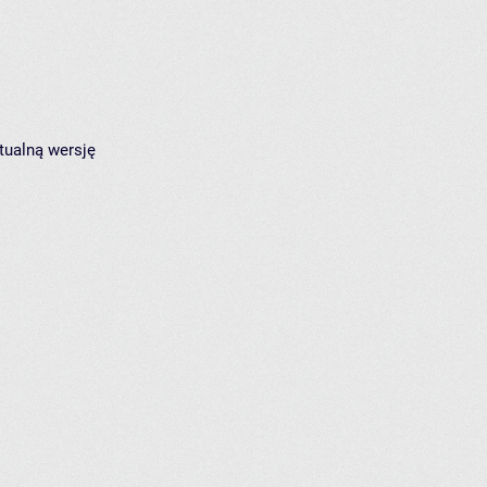
tualną wersję