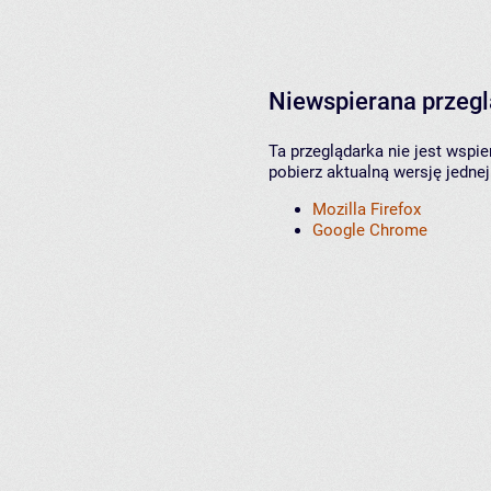
Niewspierana przeg
Ta przeglądarka nie jest wspi
pobierz aktualną wersję jednej
Mozilla Firefox
Google Chrome