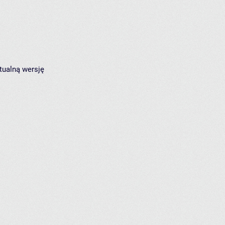
tualną wersję