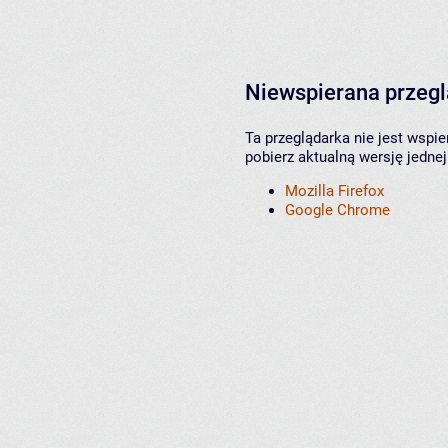
Niewspierana przeg
Ta przeglądarka nie jest wspi
pobierz aktualną wersję jednej
Mozilla Firefox
Google Chrome