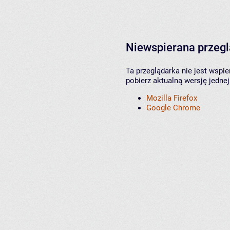
Niewspierana przeg
Ta przeglądarka nie jest wspi
pobierz aktualną wersję jednej
Mozilla Firefox
Google Chrome